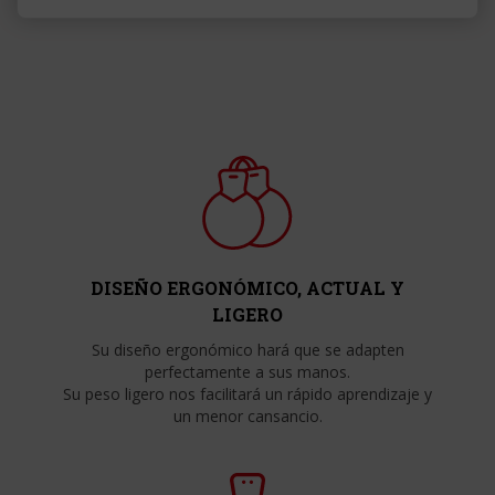
DISEÑO ERGONÓMICO, ACTUAL Y
LIGERO
Su diseño ergonómico hará que se adapten
perfectamente a sus manos.
Su peso ligero nos facilitará un rápido aprendizaje y
un menor cansancio.