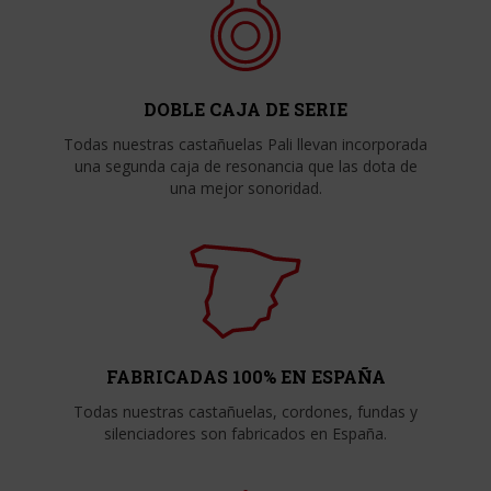
DOBLE CAJA DE SERIE
Todas nuestras castañuelas Pali llevan incorporada
una segunda caja de resonancia que las dota de
una mejor sonoridad.
FABRICADAS 100% EN ESPAÑA
Todas nuestras castañuelas, cordones, fundas y
silenciadores son fabricados en España.