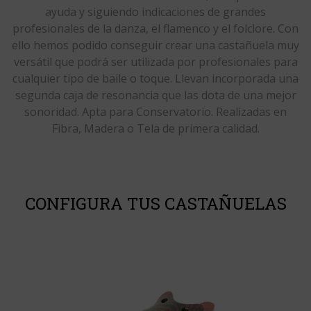
ayuda y siguiendo indicaciones de grandes
profesionales de la danza, el flamenco y el folclore. Con
ello hemos podido conseguir crear una castañuela muy
versátil que podrá ser utilizada por profesionales para
cualquier tipo de baile o toque. Llevan incorporada una
segunda caja de resonancia que las dota de una mejor
sonoridad. Apta para Conservatorio. Realizadas en
Fibra, Madera o Tela de primera calidad.
CONFIGURA TUS CASTAÑUELAS