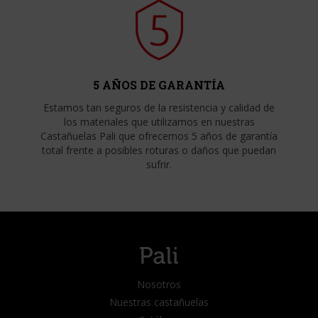
5 AÑOS DE GARANTÍA
Estamos tan seguros de la resistencia y calidad de
los materiales que utilizamos en nuestras
Castañuelas Pali que ofrecemos 5 años de garantía
total frente a posibles roturas o daños que puedan
sufrir.
Nosotros
Nuestras castañuelas