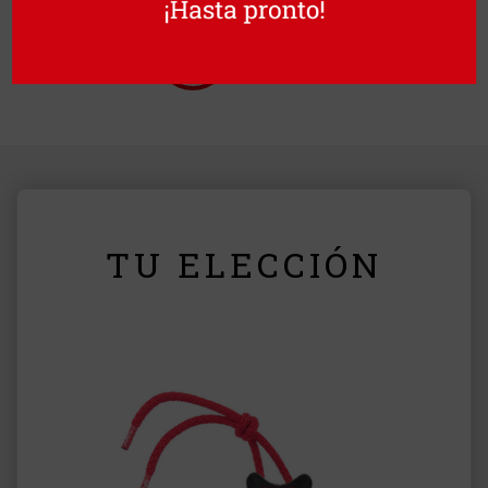
TU ELECCIÓN