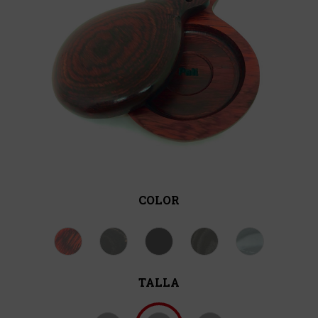
COLOR
TALLA