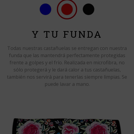
Y TU FUNDA
Todas nuestras castañuelas se entregan con nuestra
funda que las mantendrá perfectamente protegidas
frente a golpes y el frío. Realizada en microfibra, no
sólo protegerá y le dará calor a tus castañuelas,
también nos servirá para tenerlas siempre limpias. Se
puede lavar a mano.