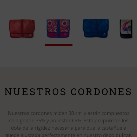
NUESTROS CORDONES
Nuestros cordones miden 38 cm. y están compuestos
de algodón 35% y poliéster 65%. Está proporción los
dota de la rigidez necesaria para que la castañuela
quede ajustada perfectamente en nuestro dedo pulgar.