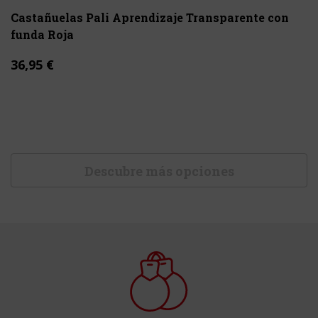
Castañuelas Pali Aprendizaje Transparente con
funda Roja
36,95 €
Descubre más opciones