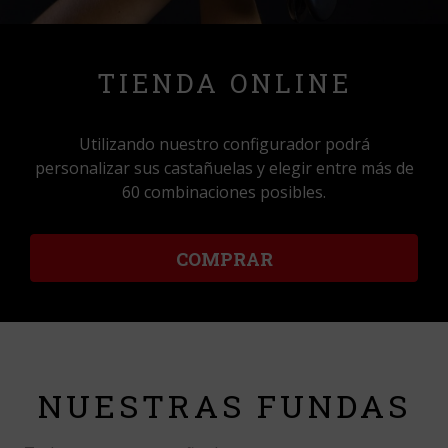
TIENDA ONLINE
Utilizando nuestro configurador podrá
personalizar sus castañuelas y elegir entre más de
60 combinaciones posibles.
COMPRAR
NUESTRAS FUNDAS