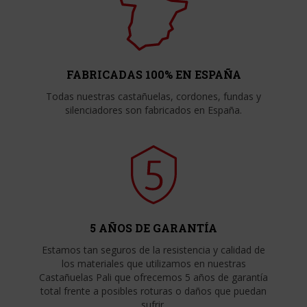
FABRICADAS 100% EN ESPAÑA
Todas nuestras castañuelas, cordones, fundas y
silenciadores son fabricados en España.
5 AÑOS DE GARANTÍA
Estamos tan seguros de la resistencia y calidad de
los materiales que utilizamos en nuestras
Castañuelas Pali que ofrecemos 5 años de garantía
total frente a posibles roturas o daños que puedan
sufrir.