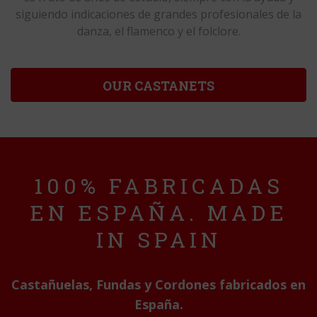
siguiendo indicaciones de grandes profesionales de la
danza, el flamenco y el folclore.
OUR CASTANETS
100% FABRICADAS
EN ESPAÑA. MADE
IN SPAIN
Castañuelas, Fundas y Cordones fabricados en
España.