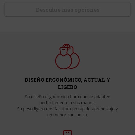
Descubre más opciones
DISEÑO ERGONÓMICO, ACTUAL Y
LIGERO
Su diseño ergonómico hará que se adapten
perfectamente a sus manos.
Su peso ligero nos facilitará un rápido aprendizaje y
un menor cansancio.