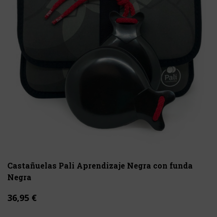
Castañuelas Pali Aprendizaje Negra con funda
Negra
36,95 €