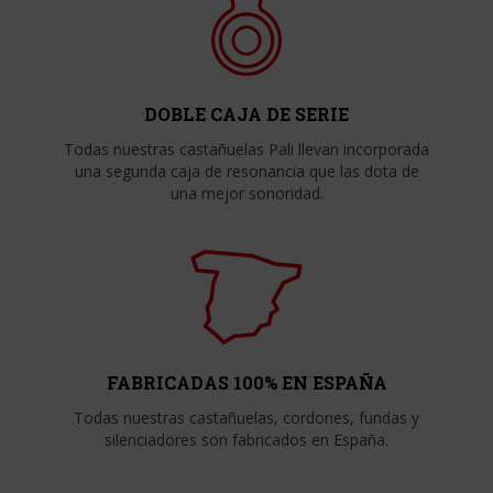
DOBLE CAJA DE SERIE
Todas nuestras castañuelas Pali llevan incorporada
una segunda caja de resonancia que las dota de
una mejor sonoridad.
FABRICADAS 100% EN ESPAÑA
Todas nuestras castañuelas, cordones, fundas y
silenciadores son fabricados en España.