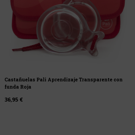
Castañuelas Pali Aprendizaje Transparente con
funda Roja
36,95 €